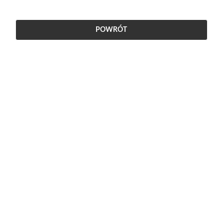
POWRÓT