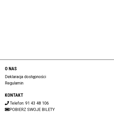
O NAS
Deklaracja dostępności
Regulamin
KONTAKT
Telefon: 91 43 48 106
POBIERZ SWOJE BILETY