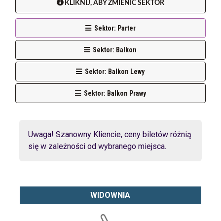
KLIKNIJ, ABY ZMIENIĆ SEKTOR
Sektor: Parter
Sektor: Balkon
Sektor: Balkon Lewy
Sektor: Balkon Prawy
Uwaga! Szanowny Kliencie, ceny biletów różnią
się w zależności od wybranego miejsca.
WIDOWNIA