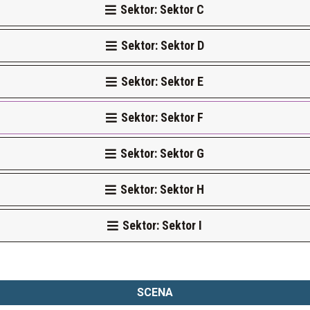
Sektor: Sektor C
Sektor: Sektor D
Sektor: Sektor E
Sektor: Sektor F
Sektor: Sektor G
Sektor: Sektor H
Sektor: Sektor I
SCENA