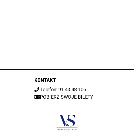
KONTAKT
Telefon: 91 43 48 106
POBIERZ SWOJE BILETY