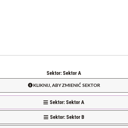
Sektor: Sektor A
KLIKNIJ, ABY ZMIENIĆ SEKTOR
Sektor: Sektor A
Sektor: Sektor B