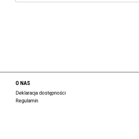
O NAS
Deklaracja dostępności
Regulamin