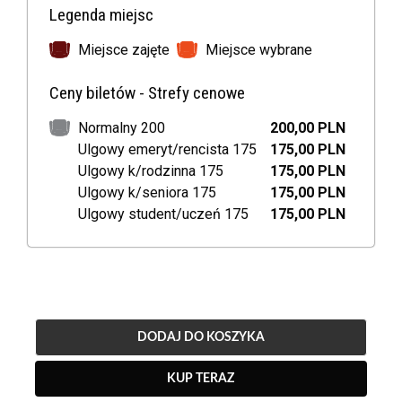
Legenda miejsc
Miejsce zajęte
Miejsce wybrane
Ceny biletów - Strefy cenowe
Normalny 200
200,00 PLN
Ulgowy emeryt/rencista 175
175,00 PLN
Ulgowy k/rodzinna 175
175,00 PLN
Ulgowy k/seniora 175
175,00 PLN
Ulgowy student/uczeń 175
175,00 PLN
DODAJ DO KOSZYKA
KUP TERAZ