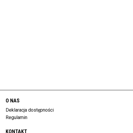
O NAS
Deklaracja dostępności
Regulamin
KONTAKT