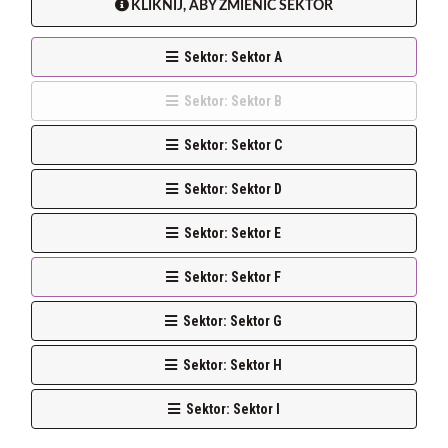
KLIKNIJ, ABY ZMIENIĆ SEKTOR
Sektor: Sektor A
Sektor: Sektor B
Sektor: Sektor C
Sektor: Sektor D
Sektor: Sektor E
Sektor: Sektor F
Sektor: Sektor G
Sektor: Sektor H
Sektor: Sektor I