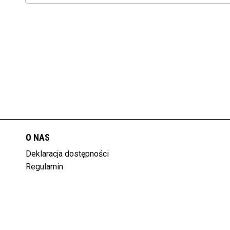
O NAS
Deklaracja dostępności
Regulamin