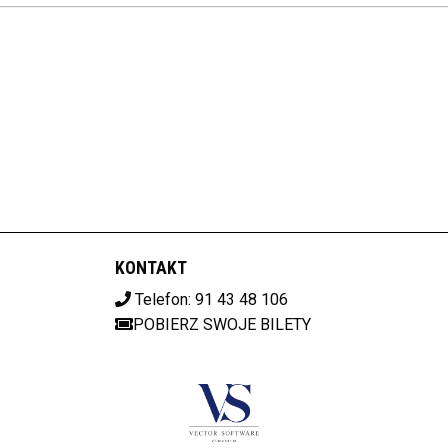
KONTAKT
Telefon: 91 43 48 106
POBIERZ SWOJE BILETY