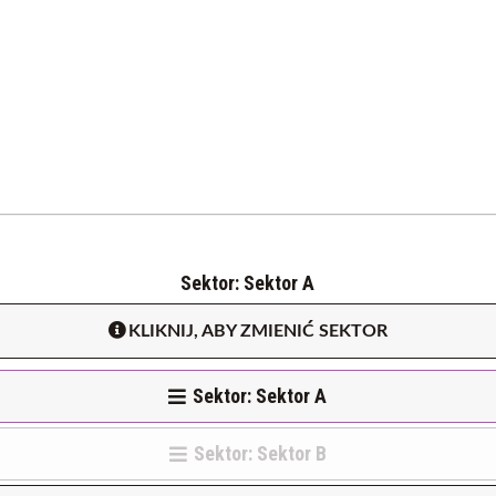
Sektor: Sektor A
KLIKNIJ, ABY ZMIENIĆ SEKTOR
Sektor: Sektor A
Sektor: Sektor B