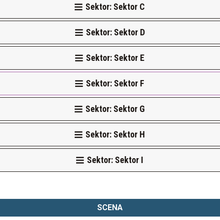
Sektor: Sektor C
Sektor: Sektor D
Sektor: Sektor E
Sektor: Sektor F
Sektor: Sektor G
Sektor: Sektor H
Sektor: Sektor I
SCENA